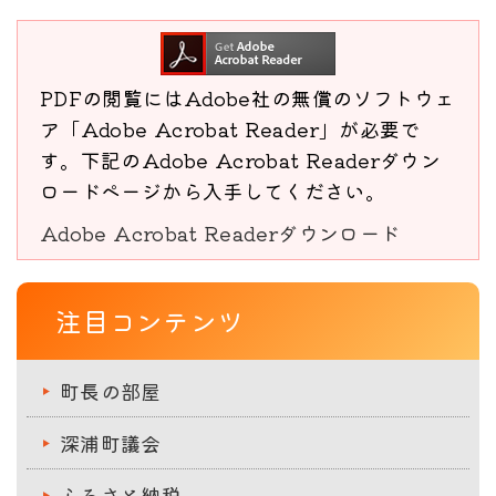
PDFの閲覧にはAdobe社の無償のソフトウェ
ア「Adobe Acrobat Reader」が必要で
す。下記のAdobe Acrobat Readerダウン
ロードページから入手してください。
Adobe Acrobat Readerダウンロード
注目コンテンツ
町長の部屋
深浦町議会
ふるさと納税