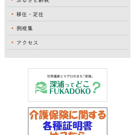
移住・定住
例規集
アクセス