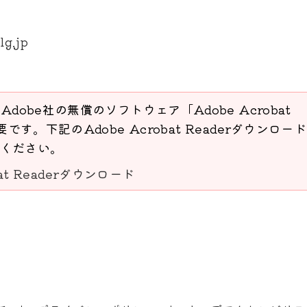
lg.jp
Adobe社の無償のソフトウェア「Adobe Acrobat
要です。下記のAdobe Acrobat Readerダウンロー
ください。
bat Readerダウンロード