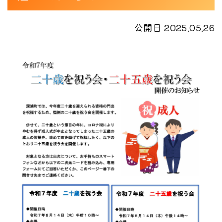
公開日 2025.05.26