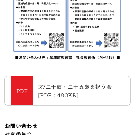
R7二十歳・二十五歳を祝う会
[PDF：480KB]
お問い合わせ
教育委員会