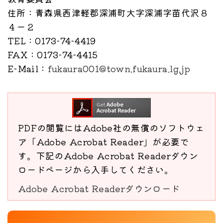
住所
：青森県西津軽郡深浦町大字深浦字苗代沢８
４ー２
TEL
：0173-74-4419
FAX
：0173-74-4415
E-Mail
：
fukaura001@town.fukaura.lg.jp
PDFの閲覧にはAdobe社の無償のソフトウェ
ア「Adobe Acrobat Reader」が必要で
す。下記のAdobe Acrobat Readerダウン
ロードページから入手してください。
Adobe Acrobat Readerダウンロード