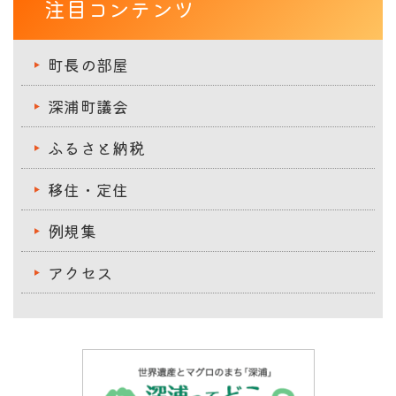
注目コンテンツ
町長の部屋
深浦町議会
ふるさと納税
移住・定住
例規集
アクセス