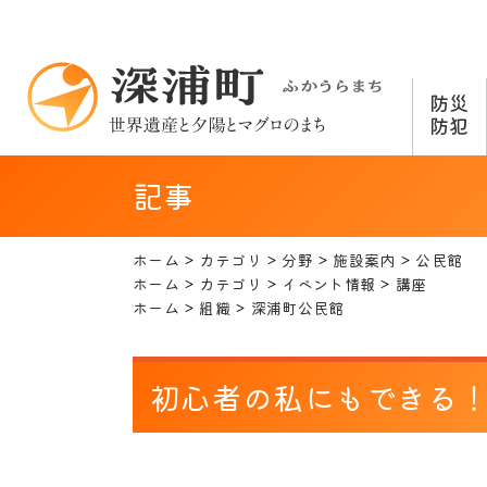
防災
防犯
記事
ホーム
カテゴリ
分野
施設案内
公民館
ホーム
カテゴリ
イベント情報
講座
ホーム
組織
深浦町公民館
初心者の私にもできる