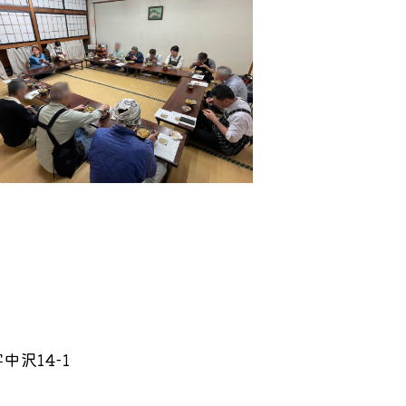
沢14-1