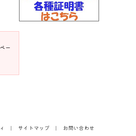
ドペー
ィ
サイトマップ
お問い合わせ