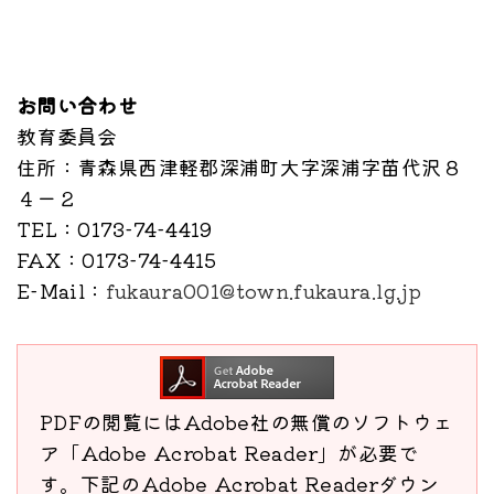
お問い合わせ
教育委員会
住所
：青森県西津軽郡深浦町大字深浦字苗代沢８
４ー２
TEL
：0173-74-4419
FAX
：0173-74-4415
E-Mail
：
fukaura001@town.fukaura.lg.jp
PDFの閲覧にはAdobe社の無償のソフトウェ
ア「Adobe Acrobat Reader」が必要で
す。下記のAdobe Acrobat Readerダウン