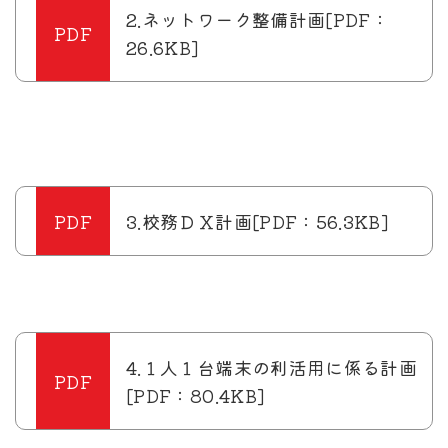
2.ネットワーク整備計画[PDF：
26.6KB]
3.校務ＤＸ計画[PDF：56.3KB]
4.１人１台端末の利活用に係る計画
[PDF：80.4KB]