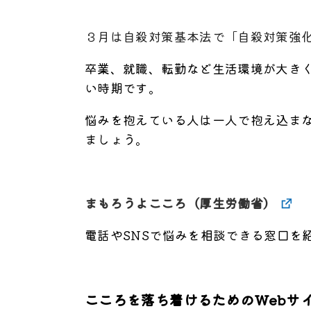
３月は自殺対策基本法で「自殺対策強
卒業、就職、転勤など生活環境が大き
い時期です。
悩みを抱えている人は一人で抱え込ま
ましょう。
まもろうよこころ（厚生労働省）
電話やSNSで悩みを相談できる窓口を
こころを落ち着けるためのWebサ