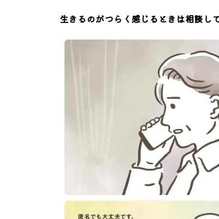
生きるのがつらく感じるときは相談し