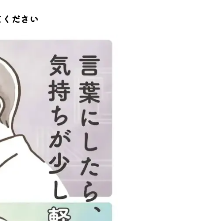
てください