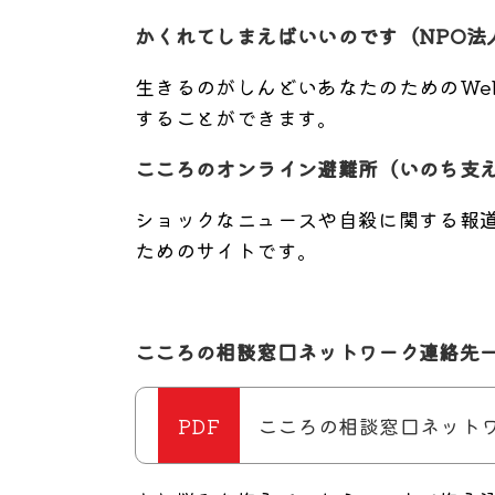
かくれてしまえばいいのです（NPO法
生きるのがしんどいあなたのためのWe
することができます。
こころのオンライン避難所（いのち支
ショックなニュースや自殺に関する報
ためのサイトです。
こころの相談窓口ネットワーク連絡先
こころの相談窓口ネットワー