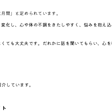
化月間」と定められています。
く変化し、心や体の不調をきたしやすく、悩みを抱え込
なくても大丈夫です。だれかに話を聞いてもらい、心を
紹介しています。
イト