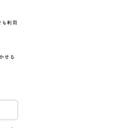
でも利用
かせる