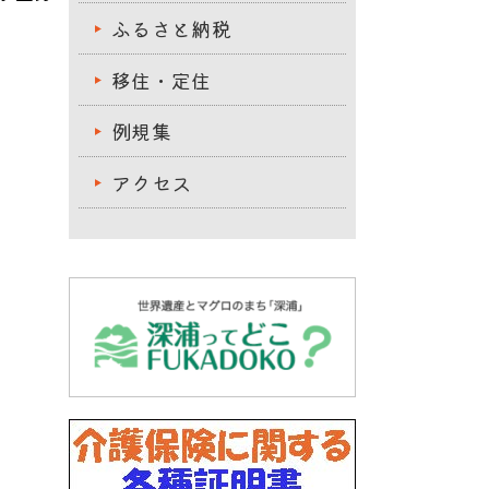
ふるさと納税
移住・定住
例規集
アクセス