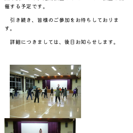
催する予定です。
引き続き、皆様のご参加をお待ちしておりま
す。
詳細につきましては、後日お知らせします。