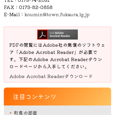
FAX
：0173-82-0858
E-Mail
：
koumin@town.fukaura.lg.jp
PDFの閲覧にはAdobe社の無償のソフトウェ
ア「Adobe Acrobat Reader」が必要で
す。下記のAdobe Acrobat Readerダウン
ロードページから入手してください。
Adobe Acrobat Readerダウンロード
注目コンテンツ
町長の部屋