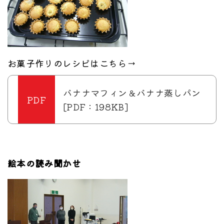
お菓子作りのレシピはこちら→
バナナマフィン＆バナナ蒸しパン
[PDF：198KB]
絵本の読み聞かせ