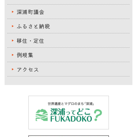
深浦町議会
ふるさと納税
移住・定住
例規集
アクセス