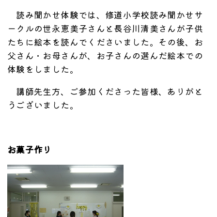
読み聞かせ体験では、修道小学校読み聞かせサ
ークルの世永恵美子さんと長谷川清美さんが子供
たちに絵本を読んでくださいました。その後、お
父さん・お母さんが、お子さんの選んだ絵本での
体験をしました。
講師先生方、ご参加くださった皆様、ありがと
うございました。
お菓子作り