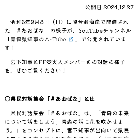
公開日 2024.12.27
令和6年9月8日（日）に風合瀬海岸で開催され
た「＃あおばな」の様子が、YouTubeチャンネル
「
青森県知事のA-Tube
」で公開されていま
す！
宮下知事とFF焚火人メンバーとの対話の様子
を、ぜひご覧ください！
〇県民対話集会「＃あおばな」とは
県民対話集会「＃あおばな」は、「青森の未来
について話をしよう。青森の話に花を咲かせよ
う。」をコンセプトに、宮下知事が出向いて県民