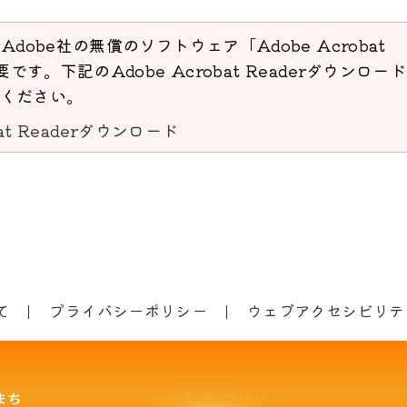
Adobe社の無償のソフトウェア「Adobe Acrobat
要です。下記のAdobe Acrobat Readerダウンロー
ください。
bat Readerダウンロード
て
プライバシーポリシー
ウェブアクセシビリテ