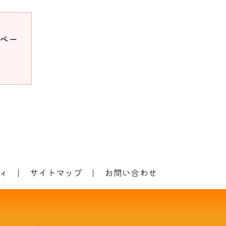
ドペー
ィ
サイトマップ
お問い合わせ