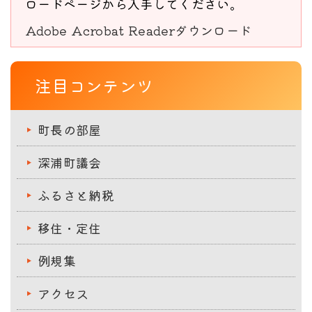
ロードページから入手してください。
Adobe Acrobat Readerダウンロード
注目コンテンツ
町長の部屋
深浦町議会
ふるさと納税
移住・定住
例規集
アクセス