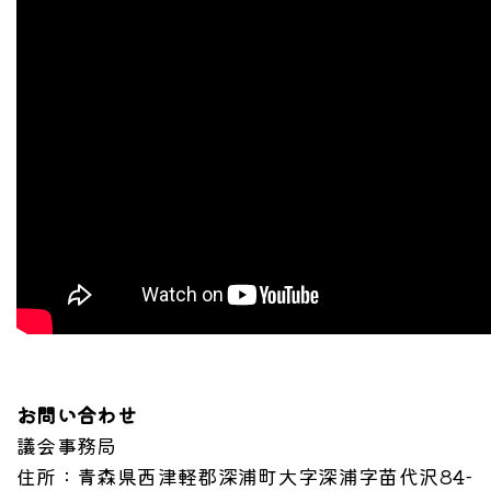
お問い合わせ
議会事務局
住所
：青森県西津軽郡深浦町大字深浦字苗代沢84-