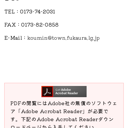
TEL：0173-74-2031
FAX：0173-82-0858
E-Mail：
koumin@town.fukaura.lg.jp
PDFの閲覧にはAdobe社の無償のソフトウェ
ア「Adobe Acrobat Reader」が必要で
す。下記のAdobe Acrobat Readerダウン
ロードページから入手してください。