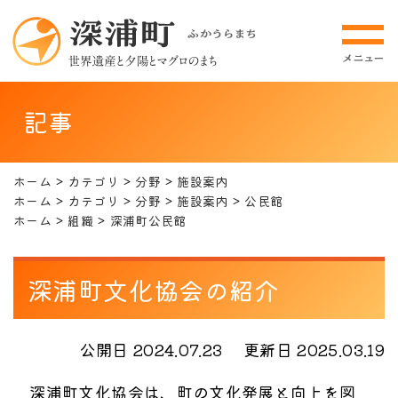
記事
ホーム
カテゴリ
分野
施設案内
ホーム
カテゴリ
分野
施設案内
公民館
ホーム
組織
深浦町公民館
深浦町文化協会の紹介
公開日 2024.07.23
更新日 2025.03.19
深浦町文化協会は、町の文化発展と向上を図