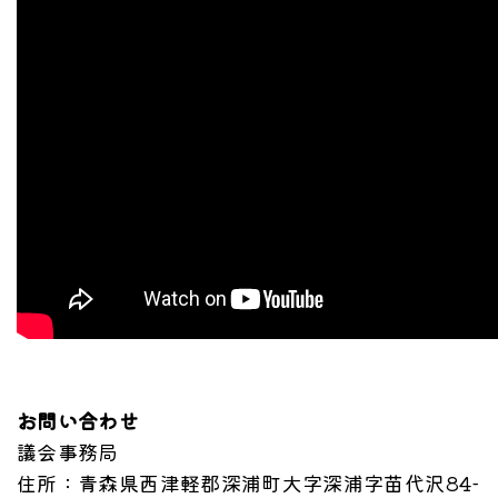
お問い合わせ
議会事務局
住所
：青森県西津軽郡深浦町大字深浦字苗代沢84-