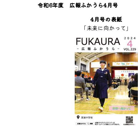
令和6年度 広報ふかうら4月号
4月号の表紙
「未来に向かって」