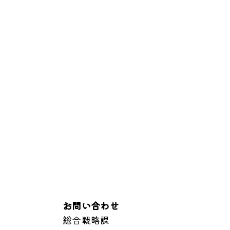
お問い合わせ
総合戦略課