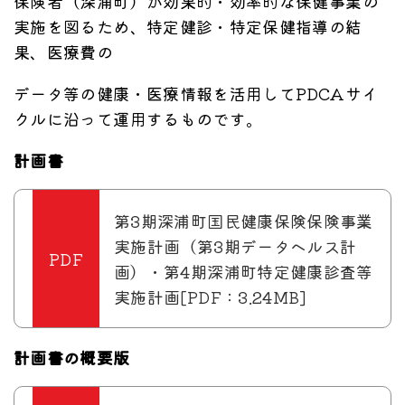
保険者（深浦町）が効果的・効率的な保健事業の
実施を図るため、特定健診・特定保健指導の結
果、医療費の
データ等の健康・医療情報を活用してPDCAサイ
クルに沿って運用するものです。
計画書
第3期深浦町国民健康保険保険事業
実施計画（第3期データヘルス計
画）・第4期深浦町特定健康診査等
実施計画[PDF：3.24MB]
計画書の概要版