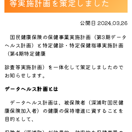
等実施計画を策定しました
公開日 2024.03.26
国民健康保険の保健事業実施計画（第3期データ
ヘルス計画）と特定健診・特定保健指導実施計画
（第4期特定健康
診査等実施計画）を一体化して策定しましたので
お知らせします。
データヘルス計画とは
データヘルス計画は、被保険者（深浦町国民健
康保険加入者）の健康の保持増進に資することを
目的として、