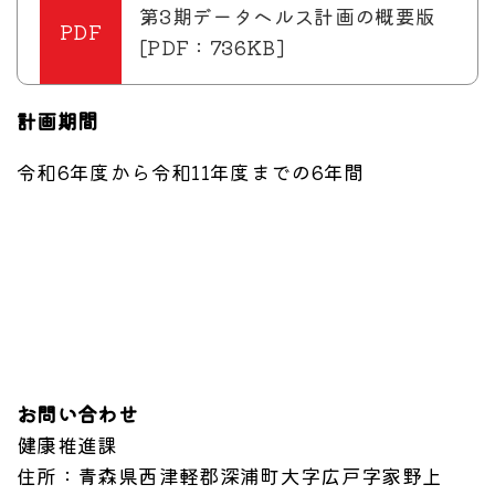
第3期データヘルス計画の概要版
[PDF：736KB]
計画期間
令和6年度から令和11年度までの6年間
お問い合わせ
健康推進課
住所
：青森県西津軽郡深浦町大字広戸字家野上