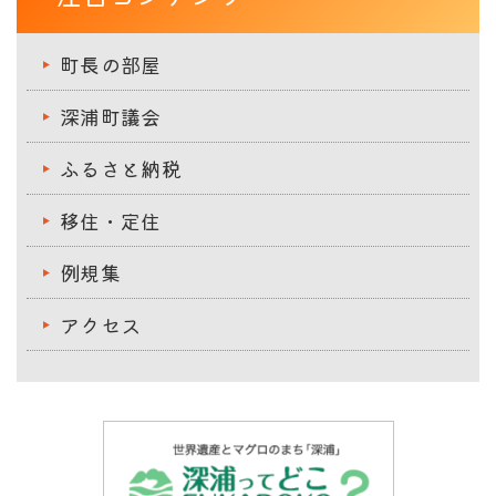
町長の部屋
深浦町議会
ふるさと納税
移住・定住
例規集
アクセス