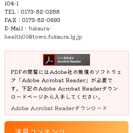
104-1
TEL
：0173-82-0288
FAX
：0173-82-0693
E-Mail
：
fukaura-
health01@town.fukaura.lg.jp
PDFの閲覧にはAdobe社の無償のソフトウェ
ア「Adobe Acrobat Reader」が必要で
す。下記のAdobe Acrobat Readerダウン
ロードページから入手してください。
Adobe Acrobat Readerダウンロード
注目コンテンツ