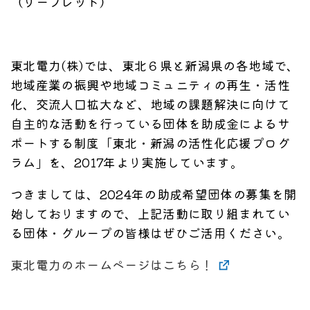
（リーフレット）
東北電力(株)では、東北６県と新潟県の各地域で、
地域産業の振興や地域コミュニティの再生・活性
化、交流人口拡大など、地域の課題解決に向けて
自主的な活動を行っている団体を助成金によるサ
ポートする制度「東北・新潟の活性化応援プログ
ラム」を、2017年より実施しています。
つきましては、2024年の助成希望団体の募集を開
始しておりますので、上記活動に取り組まれてい
る団体・グループの皆様はぜひご活用ください。
東北電力のホームページはこちら！