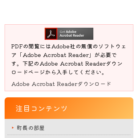
PDFの閲覧にはAdobe社の無償のソフトウェ
ア「Adobe Acrobat Reader」が必要で
す。下記のAdobe Acrobat Readerダウン
ロードページから入手してください。
Adobe Acrobat Readerダウンロード
注目コンテンツ
町長の部屋