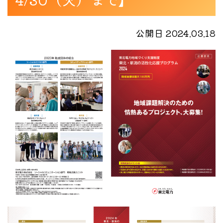
公開日 2024.03.18