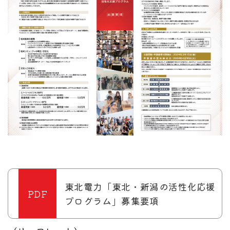
東北電力「東北・新潟の活性化応援
プログラム」募集要項