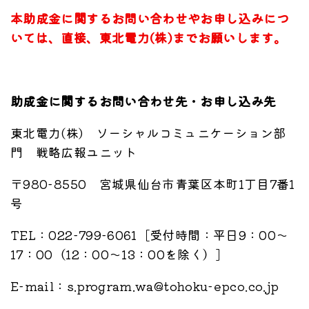
本助成金に関するお問い合わせやお申し込みにつ
いては、直接、東北電力(株)までお願いします。
助成金に関するお問い合わせ先・お申し込み先
東北電力(株) ソーシャルコミュニケーション部
門 戦略広報ユニット
〒980-8550 宮城県仙台市青葉区本町1丁目7番1
号
TEL：022-799-6061［受付時間：平日9：00～
17：00（12：00～13：00を除く）］
E-mail：s.program.wa@tohoku-epco.co.jp