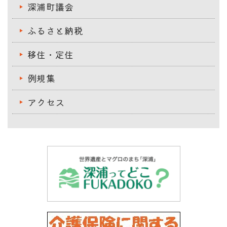
深浦町議会
ふるさと納税
移住・定住
例規集
アクセス