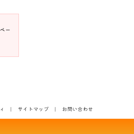
ドペー
ィ
サイトマップ
お問い合わせ