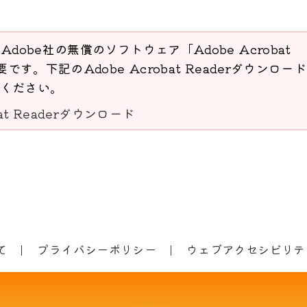
Adobe社の無償のソフトウェア「Adobe Acrobat
要です。下記のAdobe Acrobat Readerダウンロー
ください。
bat Readerダウンロード
て
プライバシーポリシー
ウェブアクセシビリテ