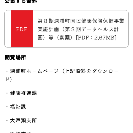
公表する資料
第３期深浦町国民健康保険保健事業
実施計画（第３期データヘルス計
画）等（素案）[PDF：2.67MB]
閲覧場所
・深浦町ホームページ（上記資料をダウンロー
ド）
・健康推進課
・福祉課
・大戸瀬支所