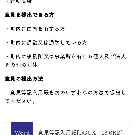
・岩崎支所
意見を提出できる方
・町内に住所を有する方
・町内に通勤又は通学している方
・町内に事務所又は事業所を有する個人及び法人
その他の団体
意見の提出方法
意見等記入用紙を次のいずれかの方法で提出し
てください。
意見等記入用紙[DOCX：16.6KB]