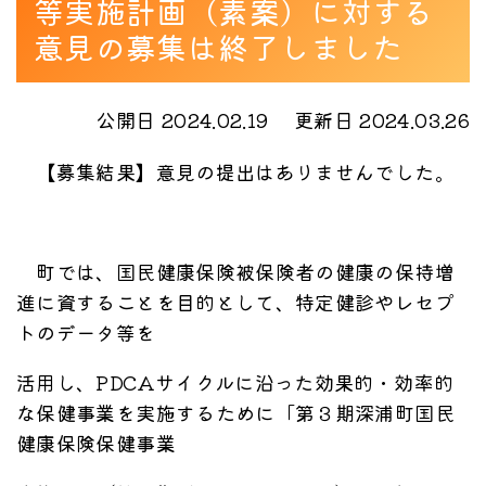
等実施計画（素案）に対する
意見の募集は終了しました
公開日 2024.02.19
更新日 2024.03.26
【募集結果】意見の提出はありませんでした。
町では、国民健康保険被保険者の健康の保持増
進に資することを目的として、特定健診やレセプ
トのデータ等を
活用し、PDCAサイクルに沿った効果的・効率的
な保健事業を実施するために「第３期深浦町国民
健康保険保健事業