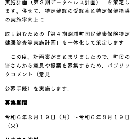
実施計画（第３期データヘルス計画）」を策定し
ます。併せて、特定健診の受診率と特定保健指導
の実施率向上に
取り組むための「第４期深浦町国民健康保険特定
健康診査等実施計画」も一体化して策定します。
この度、計画案がまとまりましたので、町民の
皆さんから意見や提案を募集するため、パブリッ
クコメント（意見
公募手続）を実施します。
募集期間
令和６年２月１９日（月）～令和６年３月１９日
（火）