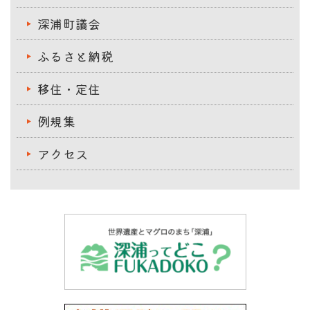
深浦町議会
ふるさと納税
移住・定住
例規集
アクセス