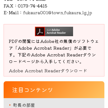
FAX
：0173-74-4415
E-Mail
：
fukaura001@town.fukaura.lg.jp
PDFの閲覧にはAdobe社の無償のソフトウェ
ア「Adobe Acrobat Reader」が必要で
す。下記のAdobe Acrobat Readerダウン
ロードページから入手してください。
Adobe Acrobat Readerダウンロード
注目コンテンツ
町長の部屋