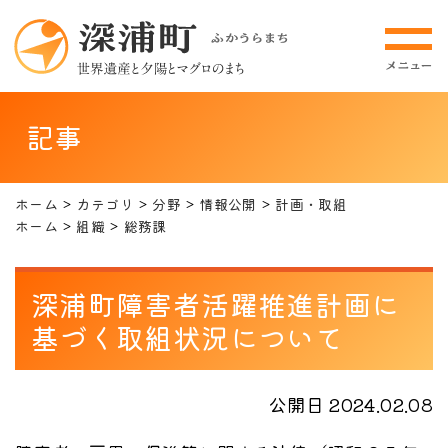
記事
ホーム
カテゴリ
分野
情報公開
計画・取組
ホーム
組織
総務課
深浦町障害者活躍推進計画に
基づく取組状況について
公開日 2024.02.08