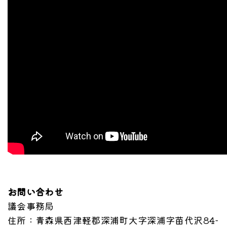
お問い合わせ
議会事務局
住所
：青森県西津軽郡深浦町大字深浦字苗代沢84-