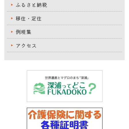
ふるさと納税
移住・定住
例規集
アクセス