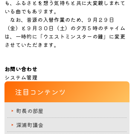
も、ふるさとを想う気持ちと共に大変親しまれて
いる曲でもあります。
なお、音源の入替作業のため、９月２９日
（金）と９月３０日（土）の夕方５時のチャイム
は、一時的に「ウエストミンスターの鐘」に変更
させていただきます。
お問い合わせ
システム管理
注目コンテンツ
町長の部屋
深浦町議会