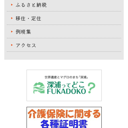
ふるさと納税
移住・定住
例規集
アクセス