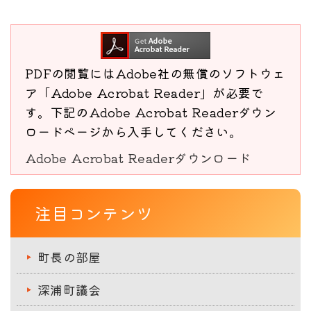
PDFの閲覧にはAdobe社の無償のソフトウェ
ア「Adobe Acrobat Reader」が必要で
す。下記のAdobe Acrobat Readerダウン
ロードページから入手してください。
Adobe Acrobat Readerダウンロード
注目コンテンツ
町長の部屋
深浦町議会