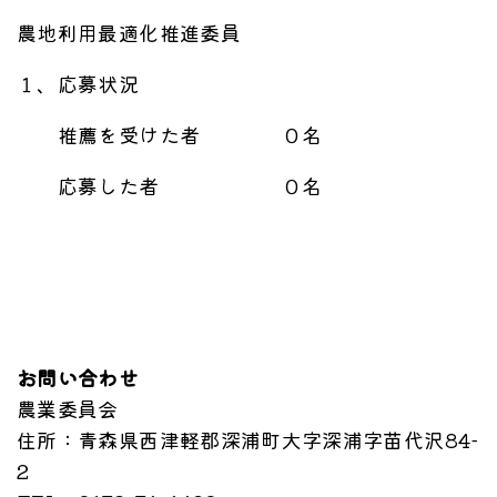
農地利用最適化推進委員
１、応募状況
推薦を受けた者 ０名
応募した者 ０名
お問い合わせ
農業委員会
住所
：青森県西津軽郡深浦町大字深浦字苗代沢84-
2