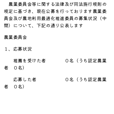
農業委員会等に関する法律及び同法施行規則の
規定に基づき、現在公募を行っております農業委
員会及び農地利用最適化推進委員の募集状況（中
間）について、下記の通り公表します
農業委員会
１、応募状況
推薦を受けた者 ０名（うち認定農業
者 ０名）
応募した者 ０名（うち認定農業
者 ０名）