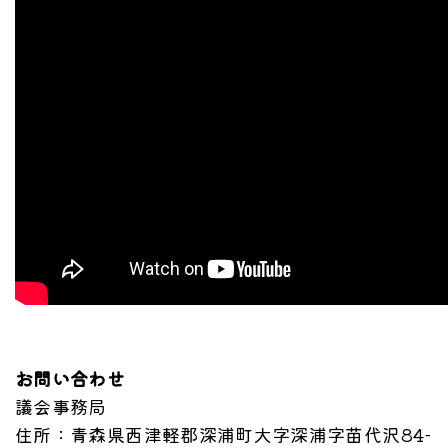
お問い合わせ
議会事務局
住所
：青森県西津軽郡深浦町大字深浦字苗代沢84-