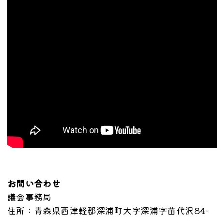
お問い合わせ
議会事務局
住所
：青森県西津軽郡深浦町大字深浦字苗代沢84-