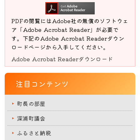
PDFの閲覧にはAdobe社の無償のソフトウェ
ア「Adobe Acrobat Reader」が必要で
す。下記のAdobe Acrobat Readerダウン
ロードページから入手してください。
Adobe Acrobat Readerダウンロード
注目コンテンツ
町長の部屋
深浦町議会
ふるさと納税