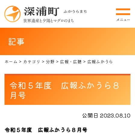
記事
ホーム
カテゴリ
分野
広報・広聴
広報ふかうら
令和５年度 広報ふかうら８
月号
公開日 2023.08.10
令和５年度 広報ふかうら８月号