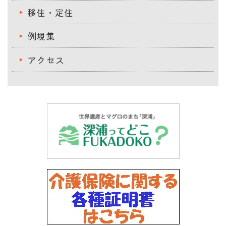
移住・定住
例規集
アクセス