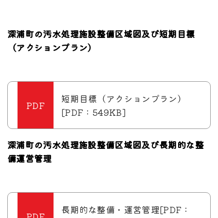
深浦町の汚水処理施設整備区域図及び短期目標
（アクションプラン）
短期目標（アクションプラン）
[PDF：549KB]
深浦町の汚水処理施設整備区域図及び長期的な整
備運営管理
長期的な整備・運営管理[PDF：