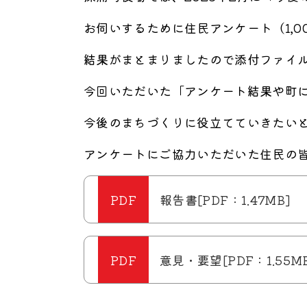
お伺いするために住民アンケート（1,0
結果がまとまりましたので添付ファイ
今回いただいた「アンケート結果や町
今後のまちづくりに役立てていきたい
アンケートにご協力いただいた住民の
報告書[PDF：1.47MB]
意見・要望[PDF：1.55MB