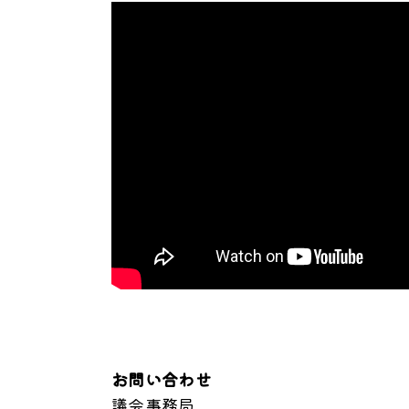
お問い合わせ
議会事務局