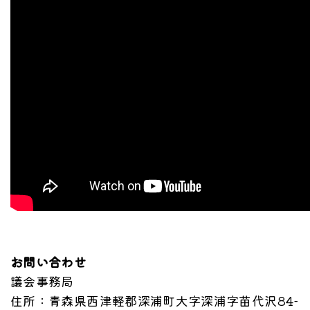
お問い合わせ
議会事務局
住所
：青森県西津軽郡深浦町大字深浦字苗代沢84-