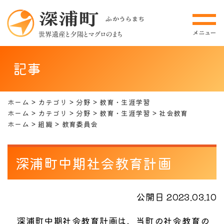
記事
ホーム
カテゴリ
分野
教育・生涯学習
ホーム
カテゴリ
分野
教育・生涯学習
社会教育
ホーム
組織
教育委員会
深浦町中期社会教育計画
公開日 2023.03.10
深浦町中期社会教育計画は、当町の社会教育の