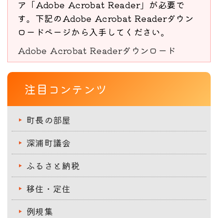
ア「Adobe Acrobat Reader」が必要で
す。下記のAdobe Acrobat Readerダウン
ロードページから入手してください。
Adobe Acrobat Readerダウンロード
注目コンテンツ
町長の部屋
深浦町議会
ふるさと納税
移住・定住
例規集