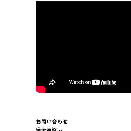
お問い合わせ
議会事務局