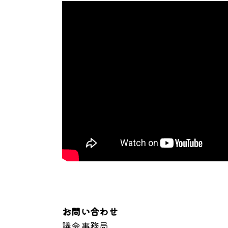
お問い合わせ
議会事務局