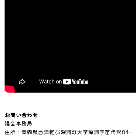
お問い合わせ
議会事務局
住所
：青森県西津軽郡深浦町大字深浦字苗代沢84-