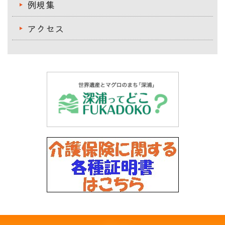
例規集
アクセス