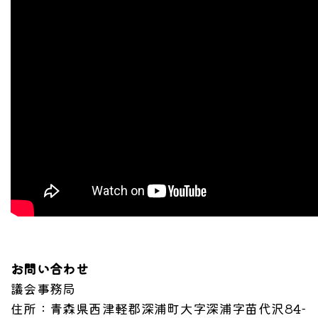
お問い合わせ
議会事務局
住所
：青森県西津軽郡深浦町大字深浦字苗代沢84-