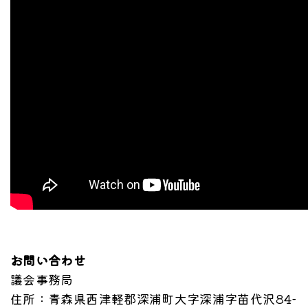
お問い合わせ
議会事務局
住所
：青森県西津軽郡深浦町大字深浦字苗代沢84-