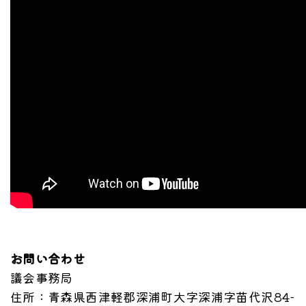
お問い合わせ
議会事務局
住所
：青森県西津軽郡深浦町大字深浦字苗代沢84-