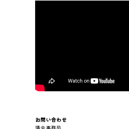
お問い合わせ
議会事務局