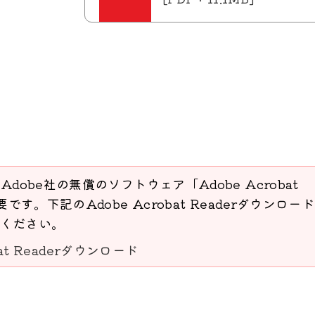
Adobe社の無償のソフトウェア「Adobe Acrobat
要です。下記のAdobe Acrobat Readerダウンロー
ください。
bat Readerダウンロード