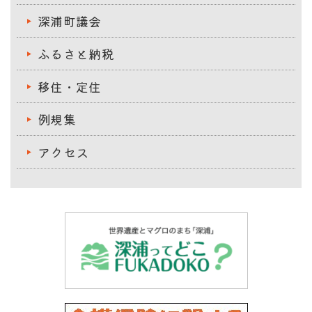
深浦町議会
ふるさと納税
移住・定住
例規集
アクセス