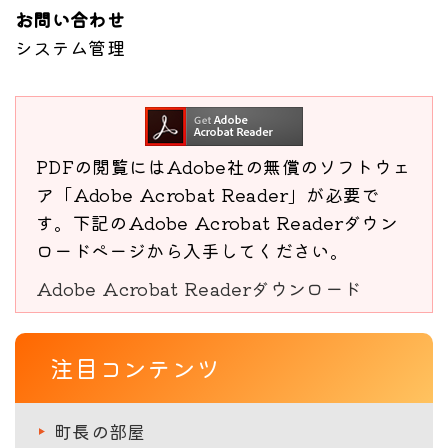
お問い合わせ
システム管理
PDFの閲覧にはAdobe社の無償のソフトウェ
ア「Adobe Acrobat Reader」が必要で
す。下記のAdobe Acrobat Readerダウン
ロードページから入手してください。
Adobe Acrobat Readerダウンロード
注目コンテンツ
町長の部屋