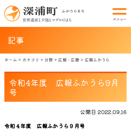
記事
ホーム
カテゴリ
分野
広報・広聴
広報ふかうら
令和4年度 広報ふかうら9月
号
公開日 2022.09.16
令和４年度 広報ふかうら９月号