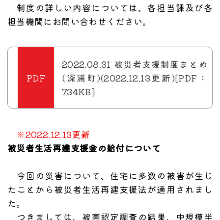
制度の詳しい内容については、各担当課及び各
担当機関にお問い合わせください。
2022.08.31 被災者支援制度まとめ
(深浦町)(2022.12.13更新)[PDF：
734KB]
※2022.12.13更新
被災者生活再建支援金の給付について
今回の災害について、住宅に多数の被害が生じ
たことから被災者生活再建支援法が適用されまし
た。
つきましては、被害認定調査の結果、中規模半