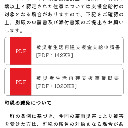
壊以上と認定された住家については支援金給付の
対象となる場合がありますので、下記をご確認の
上、別紙の申請書及び添付書類のご提出をお願い
します。
被災者生活再建支援金支給申請書
[PDF：142KB]
被災者生活再建支援事業概要
[PDF：1020KB]
町税の減免について
町の条例に基づき、今回の豪雨災害により被害
を受けた方は、町税の減免の対象となる場合があ