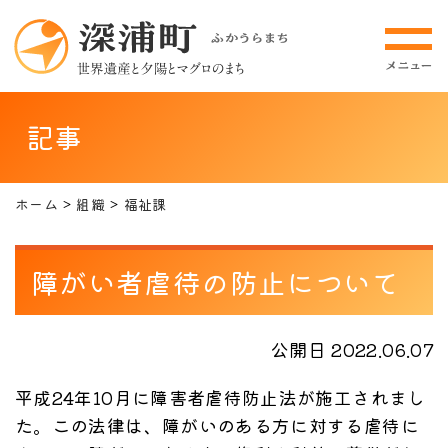
記事
ホーム
組織
福祉課
障がい者虐待の防止について
公開日 2022.06.07
平成24年10月に障害者虐待防止法が施工されまし
た。この法律は、障がいのある方に対する虐待に