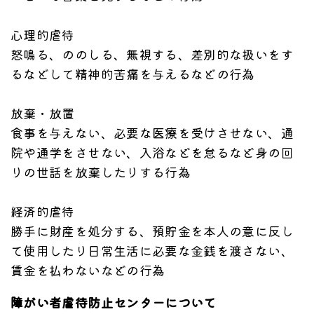
心理的虐待
怒鳴る、ののしる、無視する、差別的な扱いをす
るなどして精神的苦痛を与えるなどの行為
放棄・放置
食事を与えない、必要な医療を受けさせない、通
院や通学をさせない、入浴などを怠るなど身の回
りの世話を放棄したりする行為
経済的虐待
勝手に財産を処分する、預貯金を本人の意に反し
て使用したり日常生活に必要な金銭を渡さない、
賃金を払わないなどの行為
障がい者虐待防止センターについて