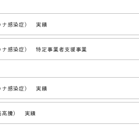
ロナ感染症） 実績
ロナ感染症） 特定事業者支援事業
ロナ感染症） 実績
価高騰） 実績