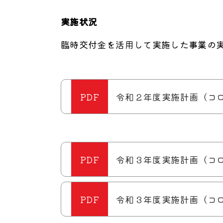
実施状況
臨時交付金を活用して実施した事業の
令和２年度実施計画（コ
令和３年度実施計画（コ
令和３年度実施計画（コ