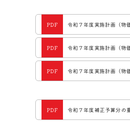
令和７年度実施計画（物
令和７年度実施計画（物
令和７年度実施計画（物
令和７年度補正予算分の