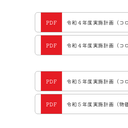
令和４年度実施計画（コ
令和４年度実施計画（コ
令和５年度実施計画（コ
令和５年度実施計画（物