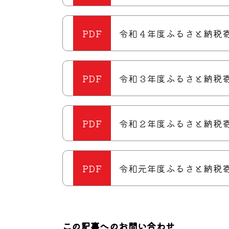
令和４年度ふるさと納税
令和３年度ふるさと納税
令和２年度ふるさと納税
令和元年度ふるさと納税
この記事へのお問い合わせ