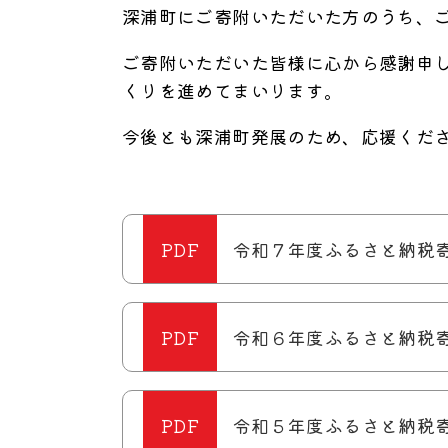
深浦町にご寄附いただいた方のうち、
ご寄附いただいた皆様に心から感謝申
くりを進めてまいります。
今後とも深浦町発展のため、応援くだ
令和７年度ふるさと納税
令和６年度ふるさと納税
令和５年度ふるさと納税