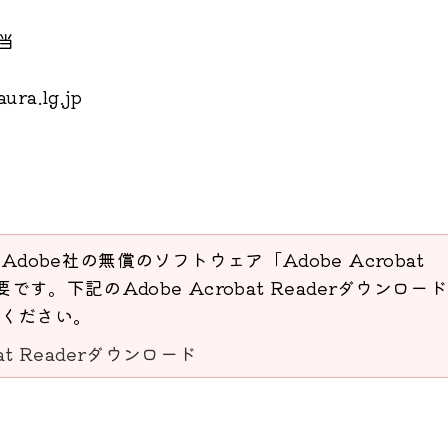
当
ra.lg.jp
Adobe社の無償のソフトウェア「Adobe Acrobat
要です。下記のAdobe Acrobat Readerダウンロー
ください。
bat Readerダウンロード