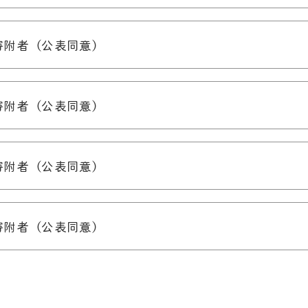
寄附者（公表同意）
寄附者（公表同意）
寄附者（公表同意）
寄附者（公表同意）