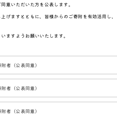
ご同意いただいた方を公表します。
し上げますとともに、皆様からのご寄附を有効活用し、
さいますようお願いいたします。
寄附者（公表同意）
寄附者（公表同意）
寄附者（公表同意）