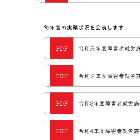
毎年度の実績状況を公表します
令和元年度障害者就労施設
令和２年度障害者就労施設
令和3年度障害者就労施設
令和4年度障害者就労施設