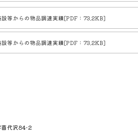
等からの物品調達実績[PDF：73.2KB]
等からの物品調達実績[PDF：73.2KB]
苗代沢84-2