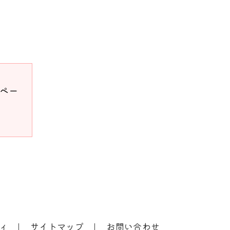
ドペー
ィ
サイトマップ
お問い合わせ