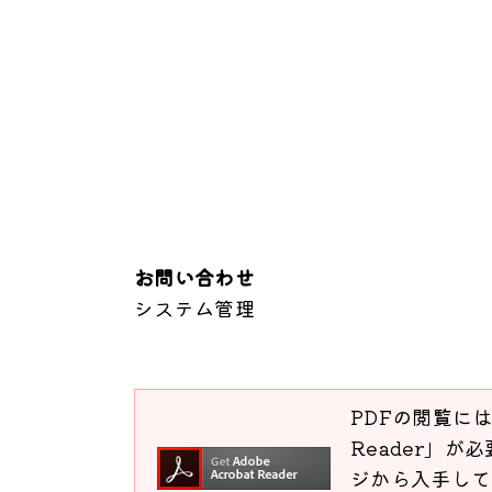
お問い合わせ
システム管理
PDFの閲覧には
Reader」が必
ジから入手して