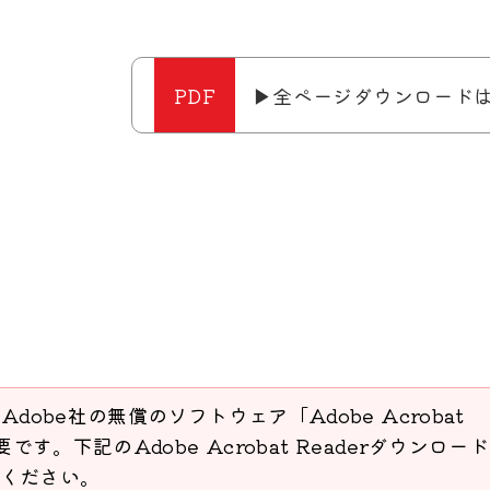
▶全ページダウンロード
Adobe社の無償のソフトウェア「Adobe Acrobat
要です。下記のAdobe Acrobat Readerダウンロー
ください。