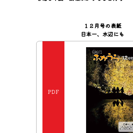
１２月号の表紙
日本一、水辺にも